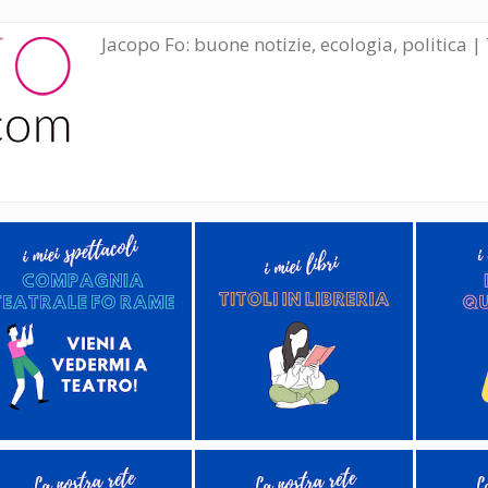
Jacopo Fo: buone notizie, ecologia, politica | 