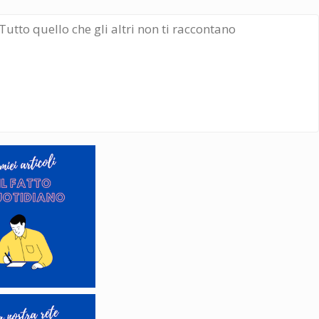
Tutto quello che gli altri non ti raccontano