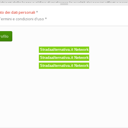
to dei dati personali
*
ermini e condizioni d'uso
*
ofilo
Stradaalternativa.it Network
Stradaalternativa.it Network
Stradaalternativa.it Network