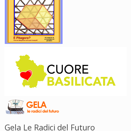
Gela Le Radici del Futuro