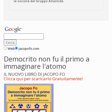
le società del Gruppo Atlantide.
Web
jacopofo.com
Democrito non fu il primo a
immaginare l'atomo
IL NUOVO LIBRO DI JACOPO FO
Clicca qui per scaricarlo Gratuitamente!