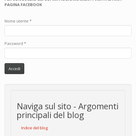
PAGINA FACEBOOK
Nome utente
*
Password
*
Accedi
Naviga sul sito - Argomenti
principali del blog
Indice del blog