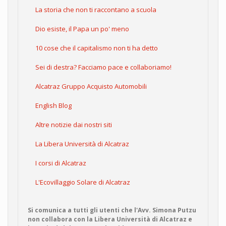
La storia che non ti raccontano a scuola
Dio esiste, il Papa un po' meno
10 cose che il capitalismo non ti ha detto
Sei di destra? Facciamo pace e collaboriamo!
Alcatraz Gruppo Acquisto Automobili
English Blog
Altre notizie dai nostri siti
La Libera Università di Alcatraz
I corsi di Alcatraz
L'Ecovillaggio Solare di Alcatraz
Si comunica a tutti gli utenti che l'Avv. Simona Putzu
non collabora con la Libera Università di Alcatraz e