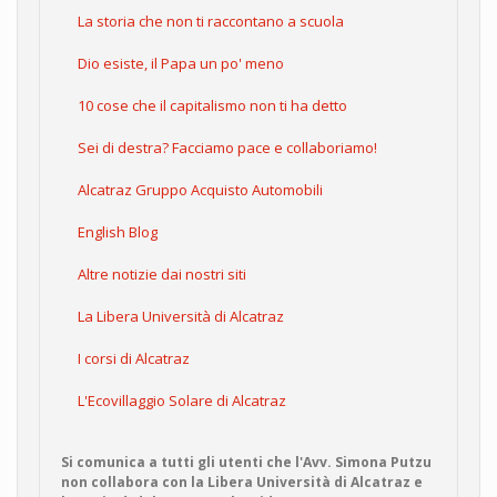
La storia che non ti raccontano a scuola
Dio esiste, il Papa un po' meno
10 cose che il capitalismo non ti ha detto
Sei di destra? Facciamo pace e collaboriamo!
Alcatraz Gruppo Acquisto Automobili
English Blog
Altre notizie dai nostri siti
La Libera Università di Alcatraz
I corsi di Alcatraz
L'Ecovillaggio Solare di Alcatraz
Si comunica a tutti gli utenti che l'Avv. Simona Putzu
non collabora con la Libera Università di Alcatraz e