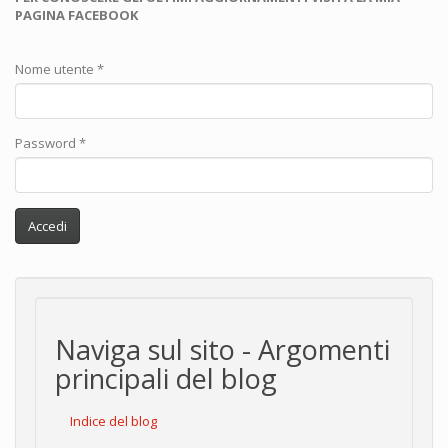
PAGINA FACEBOOK
Nome utente
*
Password
*
Accedi
Naviga sul sito - Argomenti
principali del blog
Indice del blog