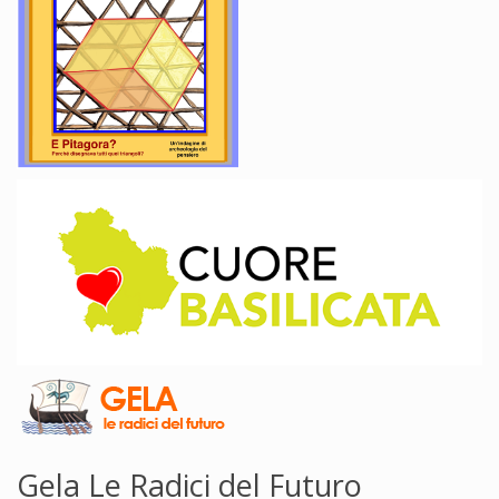
Gela Le Radici del Futuro