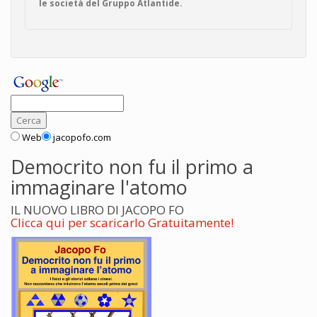
le società del Gruppo Atlantide.
Web
jacopofo.com
Democrito non fu il primo a
immaginare l'atomo
IL NUOVO LIBRO DI JACOPO FO
Clicca qui per scaricarlo Gratuitamente!