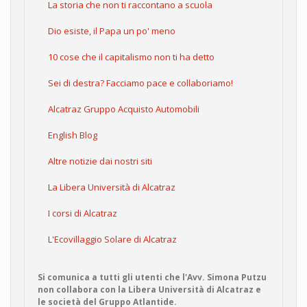
La storia che non ti raccontano a scuola
Dio esiste, il Papa un po' meno
10 cose che il capitalismo non ti ha detto
Sei di destra? Facciamo pace e collaboriamo!
Alcatraz Gruppo Acquisto Automobili
English Blog
Altre notizie dai nostri siti
La Libera Università di Alcatraz
I corsi di Alcatraz
L'Ecovillaggio Solare di Alcatraz
Si comunica a tutti gli utenti che l'Avv. Simona Putzu
non collabora con la Libera Università di Alcatraz e
le società del Gruppo Atlantide.