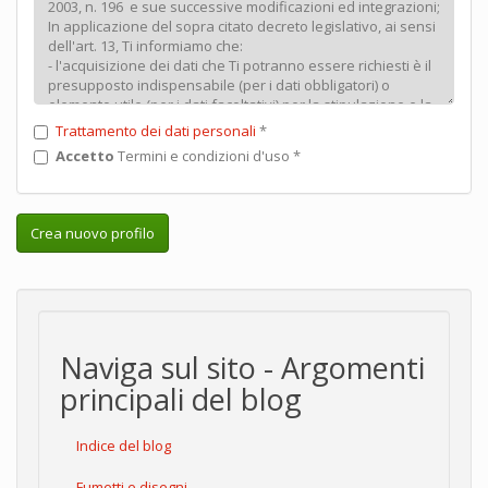
Trattamento dei dati personali
*
Accetto
Termini e condizioni d'uso
*
Crea nuovo profilo
Naviga sul sito - Argomenti
principali del blog
Indice del blog
Fumetti e disegni