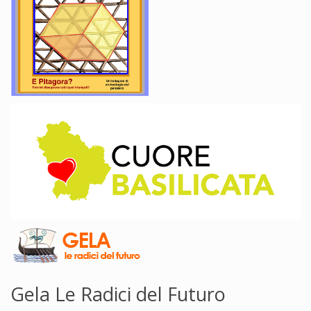
Gela Le Radici del Futuro