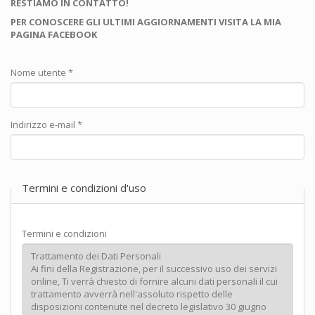
RESTIAMO IN CONTATTO!
PER CONOSCERE GLI ULTIMI AGGIORNAMENTI VISITA LA MIA
PAGINA FACEBOOK
Nome utente
*
Indirizzo e-mail
*
Termini e condizioni d'uso
Termini e condizioni