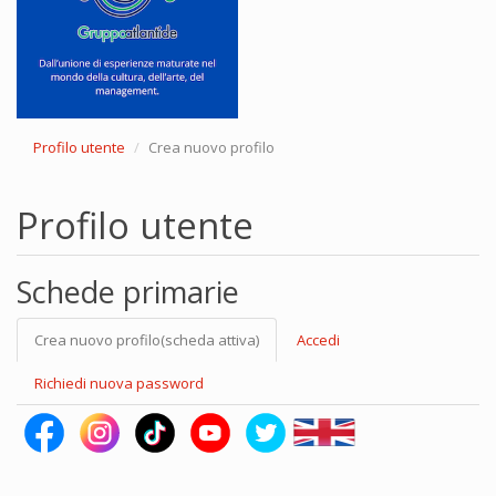
Profilo utente
Crea nuovo profilo
Profilo utente
Schede primarie
Crea nuovo profilo
(scheda attiva)
Accedi
Richiedi nuova password