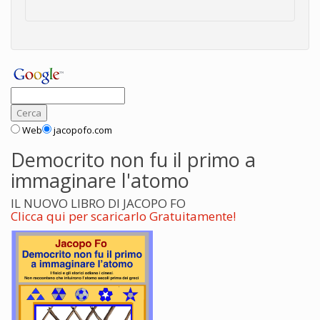
Web
jacopofo.com
Democrito non fu il primo a
immaginare l'atomo
IL NUOVO LIBRO DI JACOPO FO
Clicca qui per scaricarlo Gratuitamente!