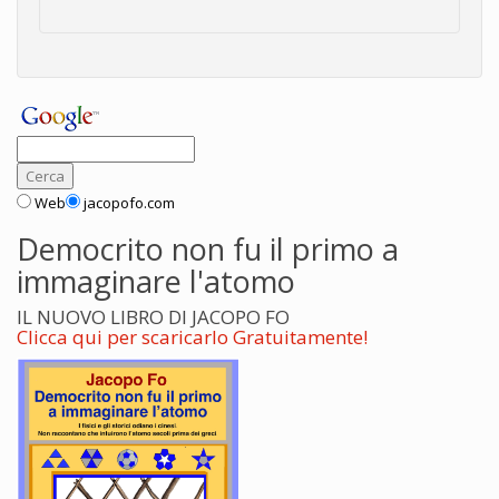
Web
jacopofo.com
Democrito non fu il primo a
immaginare l'atomo
IL NUOVO LIBRO DI JACOPO FO
Clicca qui per scaricarlo Gratuitamente!