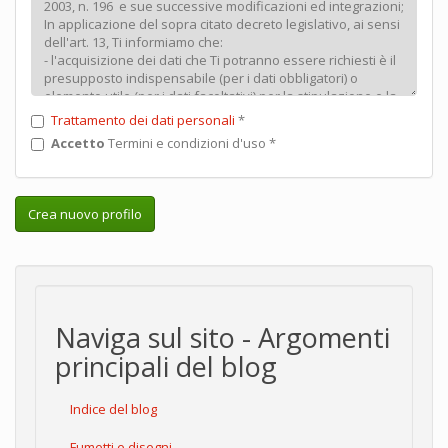
Trattamento dei dati personali
*
Accetto
Termini e condizioni d'uso
*
Crea nuovo profilo
Naviga sul sito - Argomenti
principali del blog
Indice del blog
Fumetti e disegni