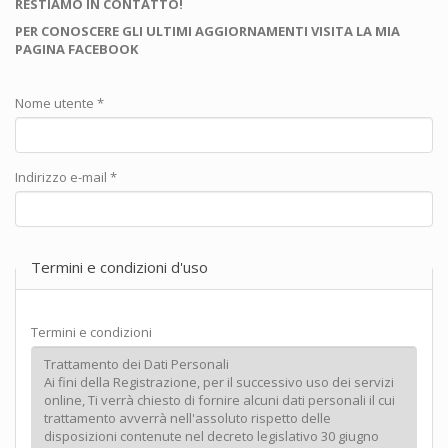
RESTIAMO IN CONTATTO!
PER CONOSCERE GLI ULTIMI AGGIORNAMENTI VISITA LA MIA
PAGINA FACEBOOK
Nome utente
*
Indirizzo e-mail
*
Termini e condizioni d'uso
Termini e condizioni