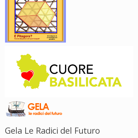
Gela Le Radici del Futuro