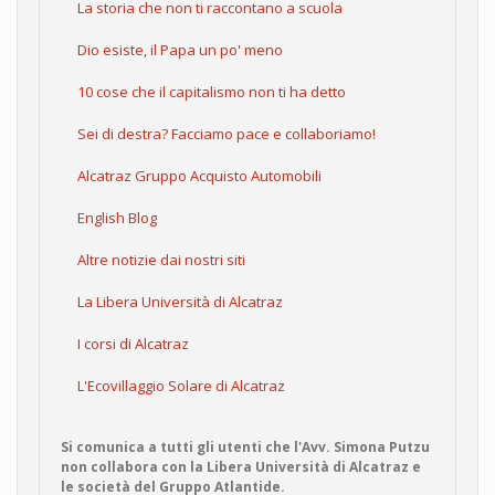
La storia che non ti raccontano a scuola
Dio esiste, il Papa un po' meno
10 cose che il capitalismo non ti ha detto
Sei di destra? Facciamo pace e collaboriamo!
Alcatraz Gruppo Acquisto Automobili
English Blog
Altre notizie dai nostri siti
La Libera Università di Alcatraz
I corsi di Alcatraz
L'Ecovillaggio Solare di Alcatraz
Si comunica a tutti gli utenti che l'Avv. Simona Putzu
non collabora con la Libera Università di Alcatraz e
le società del Gruppo Atlantide.