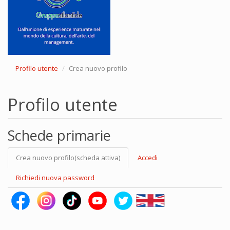
Profilo utente
Crea nuovo profilo
Profilo utente
Schede primarie
Crea nuovo profilo
(scheda attiva)
Accedi
Richiedi nuova password