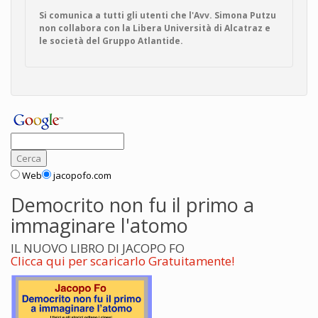
Si comunica a tutti gli utenti che l'Avv. Simona Putzu
non collabora con la Libera Università di Alcatraz e
le società del Gruppo Atlantide.
Web
jacopofo.com
Democrito non fu il primo a
immaginare l'atomo
IL NUOVO LIBRO DI JACOPO FO
Clicca qui per scaricarlo Gratuitamente!