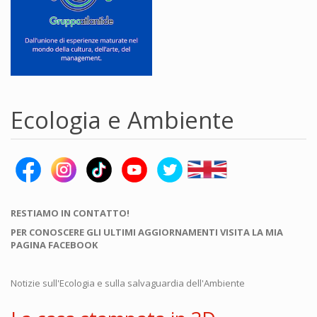
Ecologia e Ambiente
RESTIAMO IN CONTATTO!
PER CONOSCERE GLI ULTIMI AGGIORNAMENTI VISITA LA MIA
PAGINA FACEBOOK
Notizie sull'Ecologia e sulla salvaguardia dell'Ambiente