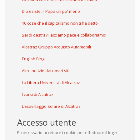
Dio esiste, il Papa un po' meno
10 cose che il capitalismo non ti ha detto
Sei di destra? Facciamo pace e collaboriamo!
Alcatraz Gruppo Acquisto Automobili
English Blog
Altre notizie dai nostri siti
La Libera Università di Alcatraz
I corsi di Alcatraz
L'Ecovillaggio Solare di Alcatraz
Accesso utente
E' necessario accettare i cookie per effettuare il login