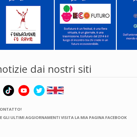
otizie dai nostri siti
CONTATTO!
E GLI ULTIMI AGGIORNAMENTI VISITA LA MIA PAGINA FACEBOOK