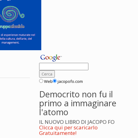
Web
jacopofo.com
Democrito non fu il
primo a immaginare
l'atomo
IL NUOVO LIBRO DI JACOPO FO
Clicca qui per scaricarlo
Gratuitamente!