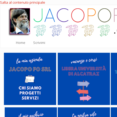
Salta al contenuto principale
Home
Scrivimi