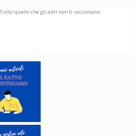
Tutto quello che gli altri non ti raccontano