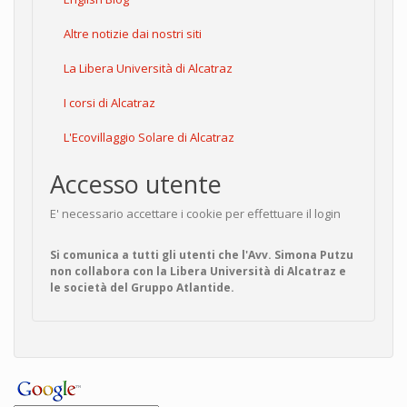
Altre notizie dai nostri siti
La Libera Università di Alcatraz
I corsi di Alcatraz
L'Ecovillaggio Solare di Alcatraz
Accesso utente
E' necessario accettare i cookie per effettuare il login
Si comunica a tutti gli utenti che l'Avv. Simona Putzu
non collabora con la Libera Università di Alcatraz e
le società del Gruppo Atlantide.