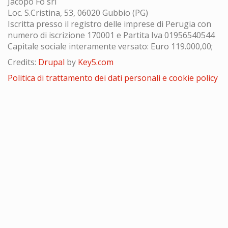
Jacopo Fo srl
Loc. S.Cristina, 53, 06020 Gubbio (PG)
Iscritta presso il registro delle imprese di Perugia con
numero di iscrizione 170001 e Partita Iva 01956540544
Capitale sociale interamente versato: Euro 119.000,00;
Credits:
Drupal
by
Key5.com
Politica di trattamento dei dati personali e cookie policy