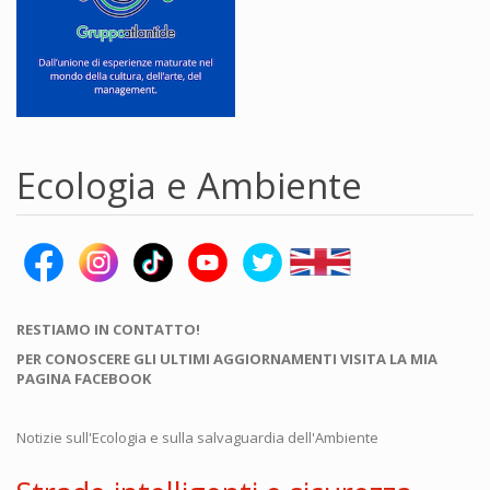
Ecologia e Ambiente
RESTIAMO IN CONTATTO!
PER CONOSCERE GLI ULTIMI AGGIORNAMENTI VISITA LA MIA
PAGINA FACEBOOK
Notizie sull'Ecologia e sulla salvaguardia dell'Ambiente