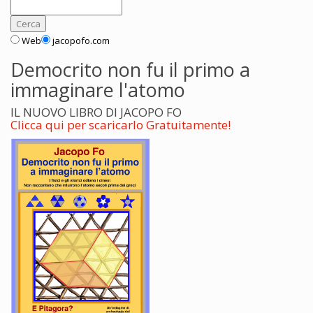
Web
jacopofo.com
Democrito non fu il primo a
immaginare l'atomo
IL NUOVO LIBRO DI JACOPO FO
Clicca qui per scaricarlo Gratuitamente!