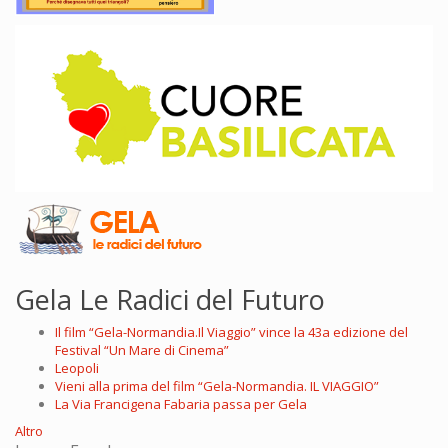
Gela Le Radici del Futuro
Il film “Gela-Normandia.Il Viaggio” vince la 43a edizione del
Festival “Un Mare di Cinema”
Leopoli
Vieni alla prima del film “Gela-Normandia. IL VIAGGIO”
La Via Francigena Fabaria passa per Gela
Altro