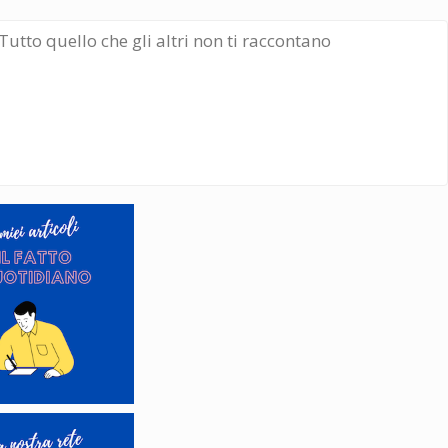
Tutto quello che gli altri non ti raccontano