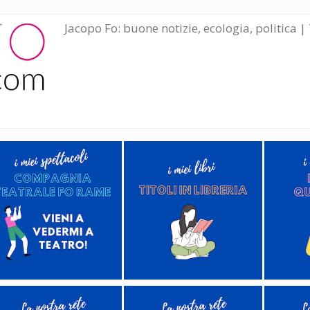
Jacopo Fo: buone notizie, ecologia, politica | 