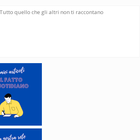
Tutto quello che gli altri non ti raccontano