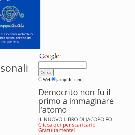
sonali
Web
jacopofo.com
Democrito non fu il
primo a immaginare
l'atomo
IL NUOVO LIBRO DI JACOPO FO
Clicca qui per scaricarlo
Gratuitamente!