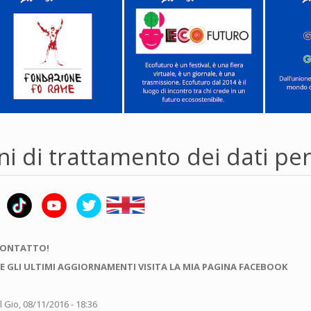
i di trattamento dei dati per
CONTATTO!
E GLI ULTIMI AGGIORNAMENTI VISITA LA MIA PAGINA FACEBOOK
l Gio, 08/11/2016 - 18:36