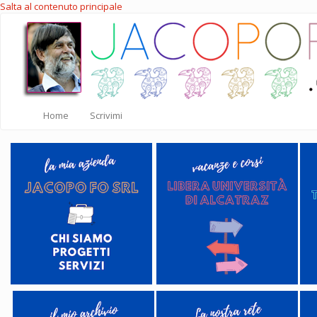
Salta al contenuto principale
Home
Scrivimi