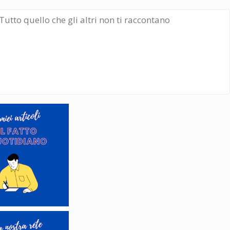
Tutto quello che gli altri non ti raccontano