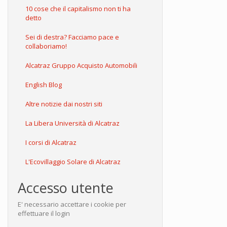
10 cose che il capitalismo non ti ha
detto
Sei di destra? Facciamo pace e
collaboriamo!
Alcatraz Gruppo Acquisto Automobili
English Blog
Altre notizie dai nostri siti
La Libera Università di Alcatraz
I corsi di Alcatraz
L'Ecovillaggio Solare di Alcatraz
Accesso utente
E' necessario accettare i cookie per
effettuare il login