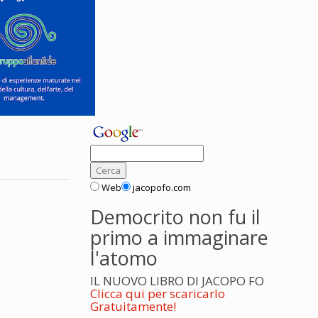
Web
jacopofo.com
Democrito non fu il
primo a immaginare
l'atomo
IL NUOVO LIBRO DI JACOPO FO
Clicca qui per scaricarlo
Gratuitamente!