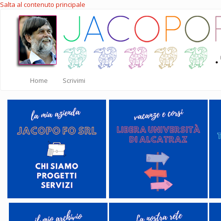
Salta al contenuto principale
Home
Scrivimi