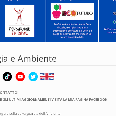
gia e Ambiente
CONTATTO!
E GLI ULTIMI AGGIORNAMENTI VISITA LA MIA PAGINA FACEBOOK
logia e sulla salvaguardia dell'Ambiente