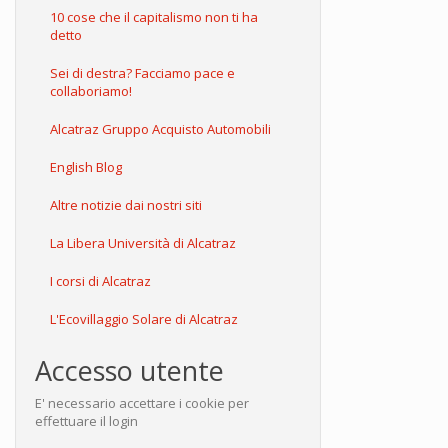
10 cose che il capitalismo non ti ha
detto
Sei di destra? Facciamo pace e
collaboriamo!
Alcatraz Gruppo Acquisto Automobili
English Blog
Altre notizie dai nostri siti
La Libera Università di Alcatraz
I corsi di Alcatraz
L'Ecovillaggio Solare di Alcatraz
Accesso utente
E' necessario accettare i cookie per
effettuare il login