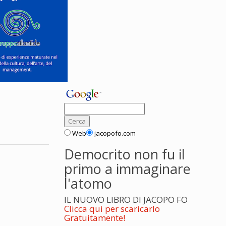
Web
jacopofo.com
Democrito non fu il
primo a immaginare
l'atomo
IL NUOVO LIBRO DI JACOPO FO
Clicca qui per scaricarlo
Gratuitamente!