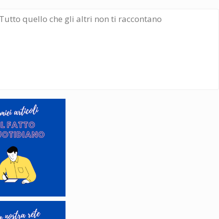
Tutto quello che gli altri non ti raccontano