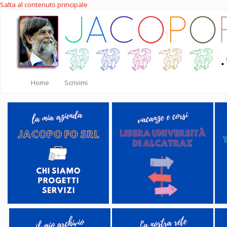
Salta al contenuto principale
Home
Scrivimi