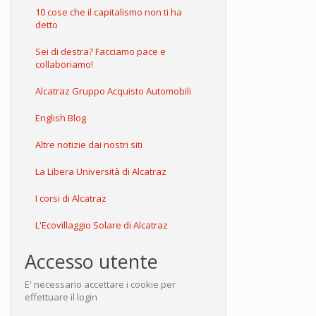
10 cose che il capitalismo non ti ha
detto
Sei di destra? Facciamo pace e
collaboriamo!
Alcatraz Gruppo Acquisto Automobili
English Blog
Altre notizie dai nostri siti
La Libera Università di Alcatraz
I corsi di Alcatraz
L'Ecovillaggio Solare di Alcatraz
Accesso utente
E' necessario accettare i cookie per
effettuare il login