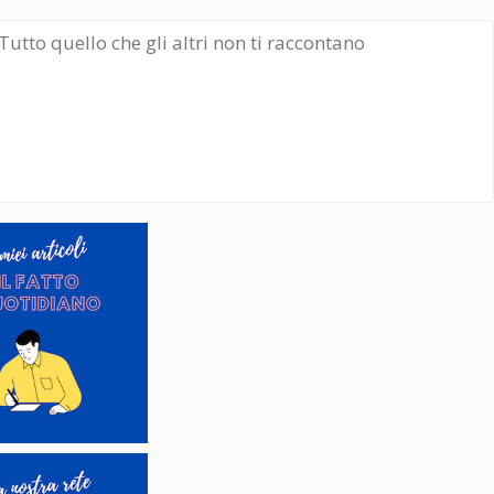
Tutto quello che gli altri non ti raccontano