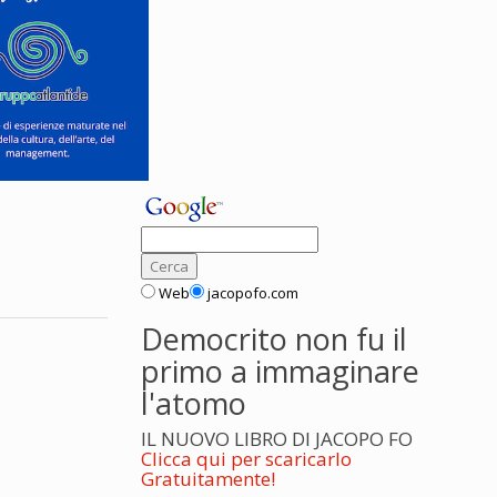
Web
jacopofo.com
Democrito non fu il
primo a immaginare
l'atomo
IL NUOVO LIBRO DI JACOPO FO
Clicca qui per scaricarlo
Gratuitamente!