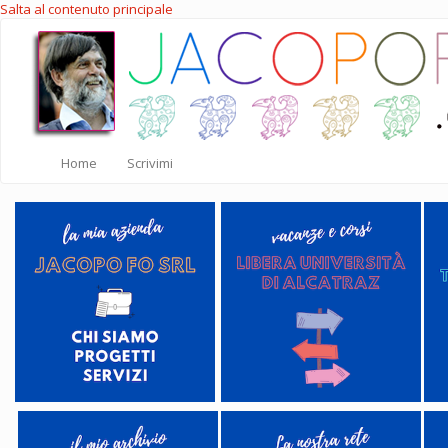
Salta al contenuto principale
Home
Scrivimi