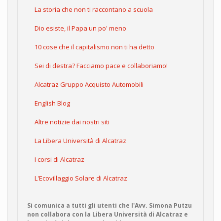
La storia che non ti raccontano a scuola
Dio esiste, il Papa un po' meno
10 cose che il capitalismo non ti ha detto
Sei di destra? Facciamo pace e collaboriamo!
Alcatraz Gruppo Acquisto Automobili
English Blog
Altre notizie dai nostri siti
La Libera Università di Alcatraz
I corsi di Alcatraz
L'Ecovillaggio Solare di Alcatraz
Si comunica a tutti gli utenti che l'Avv. Simona Putzu
non collabora con la Libera Università di Alcatraz e