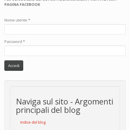
PAGINA FACEBOOK
Nome utente
*
Password
*
Accedi
Naviga sul sito - Argomenti
principali del blog
Indice del blog