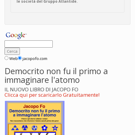
le società del Gruppo Atlantide.
Web
jacopofo.com
Democrito non fu il primo a
immaginare l'atomo
IL NUOVO LIBRO DI JACOPO FO
Clicca qui per scaricarlo Gratuitamente!