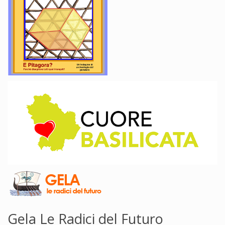
Gela Le Radici del Futuro