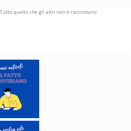
Tutto quello che gli altri non ti raccontano