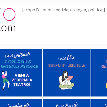
Jacopo Fo: buone notizie, ecologia, politica | 