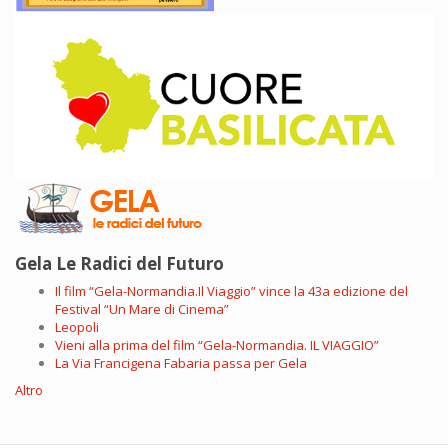
Gela Le Radici del Futuro
Il film “Gela-Normandia.Il Viaggio” vince la 43a edizione del
Festival “Un Mare di Cinema”
Leopoli
Vieni alla prima del film “Gela-Normandia. IL VIAGGIO”
La Via Francigena Fabaria passa per Gela
Altro