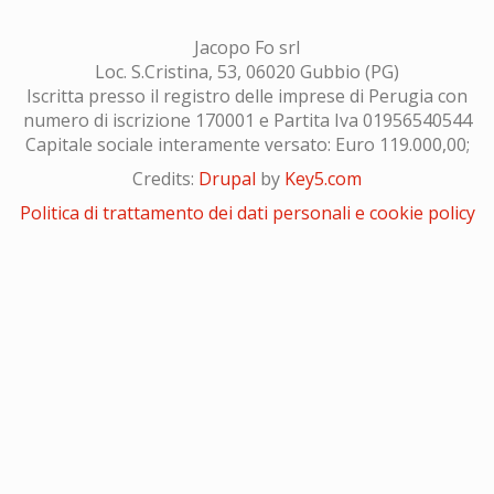
Jacopo Fo srl
Loc. S.Cristina, 53, 06020 Gubbio (PG)
Iscritta presso il registro delle imprese di Perugia con
numero di iscrizione 170001 e Partita Iva 01956540544
Capitale sociale interamente versato: Euro 119.000,00;
Credits:
Drupal
by
Key5.com
Politica di trattamento dei dati personali e cookie policy