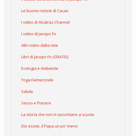
Le buone notizie di Cacao
I video di Alcatraz Channel
I video di Jacopo Fo
Altri video dalla rete
Libri di Jacopo Fo (GRATIS)
Ecologia e Ambiente
Yoga Demenziale
Salute
Sesso e Piacere
La storia che non ti raccontano a scuola
Dio esiste, il Papa un po' meno