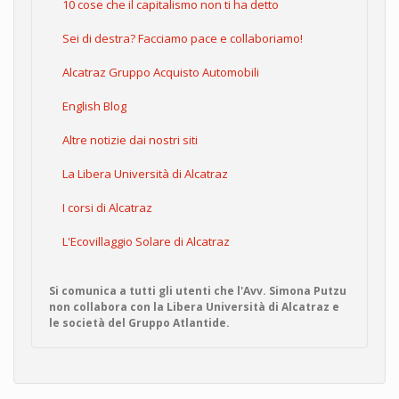
10 cose che il capitalismo non ti ha detto
Sei di destra? Facciamo pace e collaboriamo!
Alcatraz Gruppo Acquisto Automobili
English Blog
Altre notizie dai nostri siti
La Libera Università di Alcatraz
I corsi di Alcatraz
L'Ecovillaggio Solare di Alcatraz
Si comunica a tutti gli utenti che l'Avv. Simona Putzu
non collabora con la Libera Università di Alcatraz e
le società del Gruppo Atlantide.