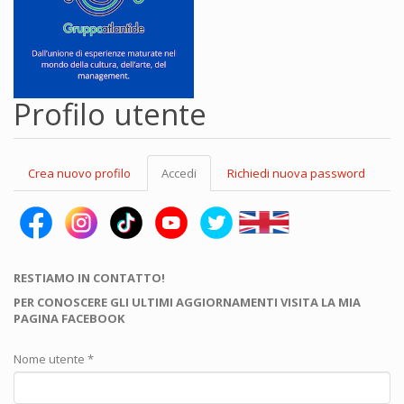
Profilo utente
Schede
Crea nuovo profilo
Accedi
(scheda
Richiedi nuova password
primarie
attiva)
RESTIAMO IN CONTATTO!
PER CONOSCERE GLI ULTIMI AGGIORNAMENTI VISITA LA MIA
PAGINA FACEBOOK
Nome utente
*