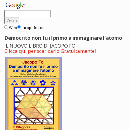
Web
jacopofo.com
Democrito non fu il primo a immaginare l'atomo
IL NUOVO LIBRO DI JACOPO FO
Clicca qui per scaricarlo Gratuitamente!