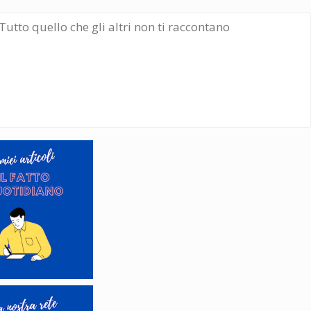
Tutto quello che gli altri non ti raccontano