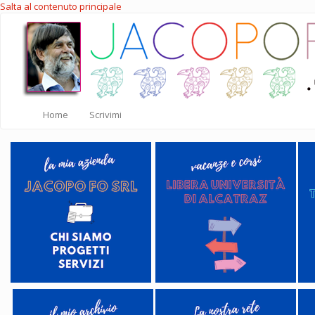
Salta al contenuto principale
Home
Scrivimi