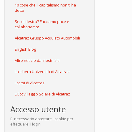
10 cose che il capitalismo non ti ha
detto
Sei di destra? Facciamo pace e
collaboriamo!
Alcatraz Gruppo Acquisto Automobili
English Blog
Altre notizie dai nostri siti
La Libera Università di Alcatraz
I corsi di Alcatraz
L'Ecovillaggio Solare di Alcatraz
Accesso utente
E' necessario accettare i cookie per
effettuare il login