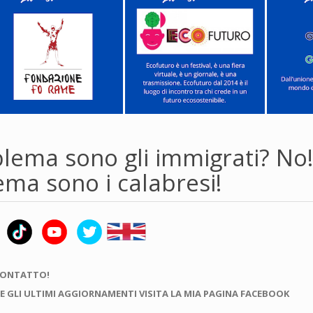
blema sono gli immigrati? No! 
ma sono i calabresi!
CONTATTO!
E GLI ULTIMI AGGIORNAMENTI VISITA LA MIA PAGINA FACEBOOK