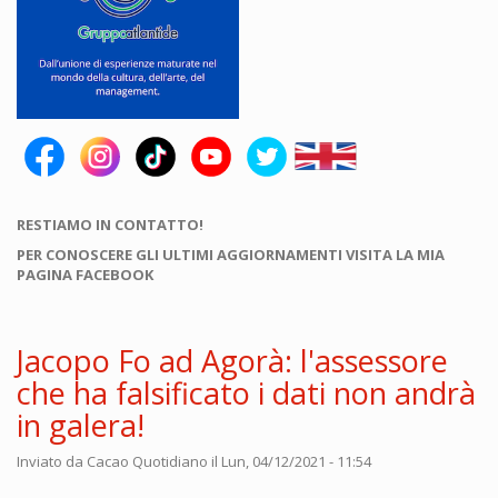
RESTIAMO IN CONTATTO!
PER CONOSCERE GLI ULTIMI AGGIORNAMENTI VISITA LA MIA
PAGINA FACEBOOK
Jacopo Fo ad Agorà: l'assessore
che ha falsificato i dati non andrà
in galera!
Inviato da
Cacao Quotidiano
il Lun, 04/12/2021 - 11:54