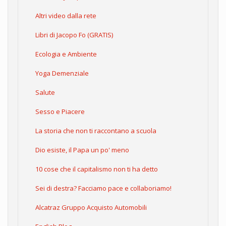
Altri video dalla rete
Libri di Jacopo Fo (GRATIS)
Ecologia e Ambiente
Yoga Demenziale
Salute
Sesso e Piacere
La storia che non ti raccontano a scuola
Dio esiste, il Papa un po' meno
10 cose che il capitalismo non ti ha detto
Sei di destra? Facciamo pace e collaboriamo!
Alcatraz Gruppo Acquisto Automobili