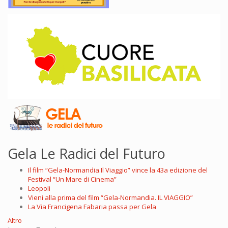
Gela Le Radici del Futuro
Il film “Gela-Normandia.Il Viaggio” vince la 43a edizione del
Festival “Un Mare di Cinema”
Leopoli
Vieni alla prima del film “Gela-Normandia. IL VIAGGIO”
La Via Francigena Fabaria passa per Gela
Altro