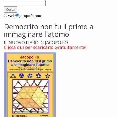
Web
jacopofo.com
Democrito non fu il primo a
immaginare l'atomo
IL NUOVO LIBRO DI JACOPO FO
Clicca qui per scaricarlo Gratuitamente!