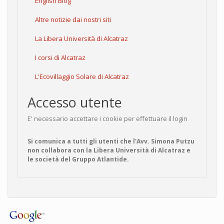
English Blog
Altre notizie dai nostri siti
La Libera Università di Alcatraz
I corsi di Alcatraz
L'Ecovillaggio Solare di Alcatraz
Accesso utente
E' necessario accettare i cookie per effettuare il login
Si comunica a tutti gli utenti che l'Avv. Simona Putzu
non collabora con la Libera Università di Alcatraz e
le società del Gruppo Atlantide.