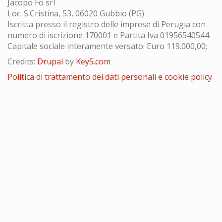
Jacopo Fo srl
Loc. S.Cristina, 53, 06020 Gubbio (PG)
Iscritta presso il registro delle imprese di Perugia con
numero di iscrizione 170001 e Partita Iva 01956540544
Capitale sociale interamente versato: Euro 119.000,00;
Credits:
Drupal
by
Key5.com
Politica di trattamento dei dati personali e cookie policy