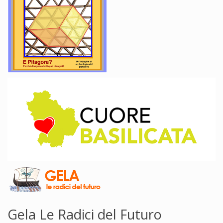
Gela Le Radici del Futuro