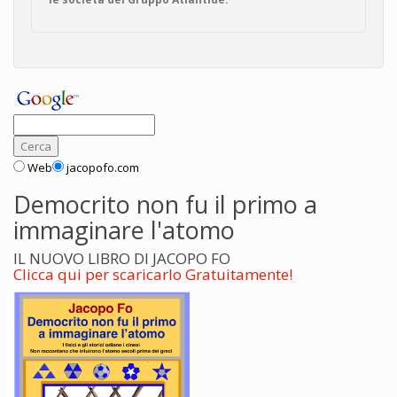
Web
jacopofo.com
Democrito non fu il primo a
immaginare l'atomo
IL NUOVO LIBRO DI JACOPO FO
Clicca qui per scaricarlo Gratuitamente!