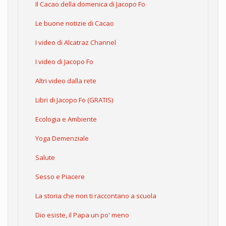
Il Cacao della domenica di Jacopo Fo
Le buone notizie di Cacao
I video di Alcatraz Channel
I video di Jacopo Fo
Altri video dalla rete
Libri di Jacopo Fo (GRATIS)
Ecologia e Ambiente
Yoga Demenziale
Salute
Sesso e Piacere
La storia che non ti raccontano a scuola
Dio esiste, il Papa un po' meno