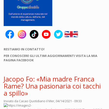
RESTIAMO IN CONTATTO!
PER CONOSCERE GLI ULTIMI AGGIORNAMENTI VISITA LA MIA
PAGINA FACEBOOK
Jacopo Fo: «Mia madre Franca
Rame? Una pasionaria coi tacchi
a spillo»
Inviato da
Cacao Quotidiano
il Mer, 04/14/2021 - 09:33