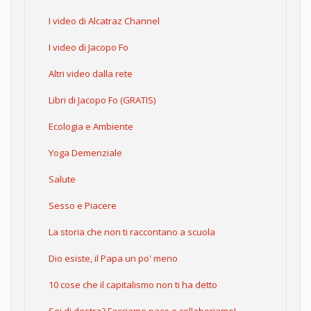
I video di Alcatraz Channel
I video di Jacopo Fo
Altri video dalla rete
Libri di Jacopo Fo (GRATIS)
Ecologia e Ambiente
Yoga Demenziale
Salute
Sesso e Piacere
La storia che non ti raccontano a scuola
Dio esiste, il Papa un po' meno
10 cose che il capitalismo non ti ha detto