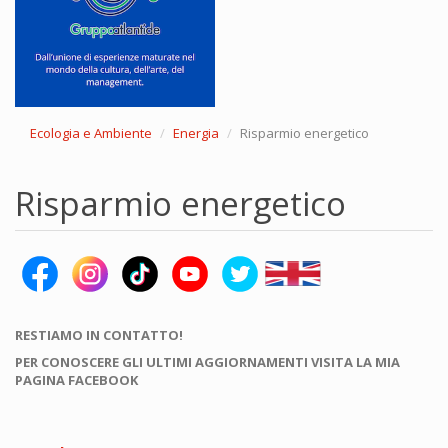
Ecologia e Ambiente
Energia
Risparmio energetico
Risparmio energetico
RESTIAMO IN CONTATTO!
PER CONOSCERE GLI ULTIMI AGGIORNAMENTI VISITA LA MIA
PAGINA FACEBOOK