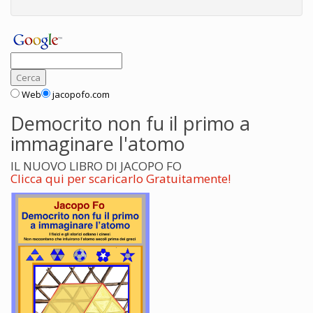
Web
jacopofo.com
Democrito non fu il primo a
immaginare l'atomo
IL NUOVO LIBRO DI JACOPO FO
Clicca qui per scaricarlo Gratuitamente!