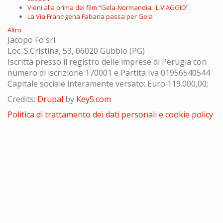
Vieni alla prima del film “Gela-Normandia. IL VIAGGIO”
La Via Francigena Fabaria passa per Gela
Altro
Jacopo Fo srl
Loc. S.Cristina, 53, 06020 Gubbio (PG)
Iscritta presso il registro delle imprese di Perugia con
numero di iscrizione 170001 e Partita Iva 01956540544
Capitale sociale interamente versato: Euro 119.000,00;
Credits:
Drupal
by
Key5.com
Politica di trattamento dei dati personali e cookie policy