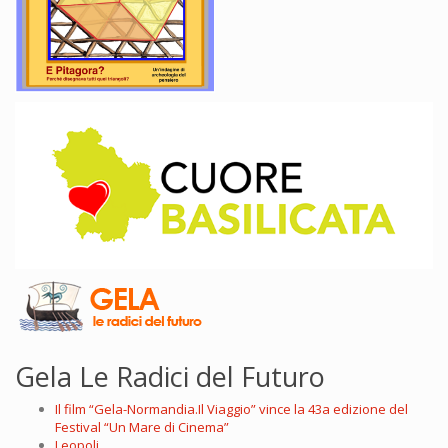
Gela Le Radici del Futuro
Il film “Gela-Normandia.Il Viaggio” vince la 43a edizione del
Festival “Un Mare di Cinema”
Leopoli