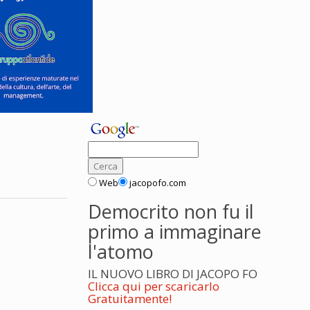
Web
jacopofo.com
Democrito non fu il
primo a immaginare
l'atomo
IL NUOVO LIBRO DI JACOPO FO
Clicca qui per scaricarlo
Gratuitamente!