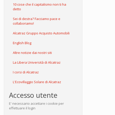
10 cose che il capitalismo non ti ha
detto
Sei di destra? Facciamo pace e
collaboriamo!
Alcatraz Gruppo Acquisto Automobili
English Blog
Altre notizie dai nostri siti
La Libera Università di Alcatraz
I corsi di Alcatraz
L'Ecovillaggio Solare di Alcatraz
Accesso utente
E' necessario accettare i cookie per
effettuare il login