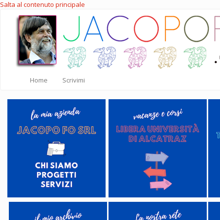
Salta al contenuto principale
Home
Scrivimi