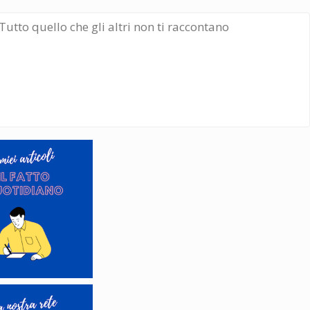
Tutto quello che gli altri non ti raccontano