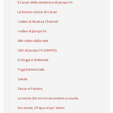
Il Cacao della domenica di Jacopo Fo
Le buone notizie di Cacao
I video di Alcatraz Channel
I video di Jacopo Fo
Altri video dalla rete
Libri di Jacopo Fo (GRATIS)
Ecologia e Ambiente
Yoga Demenziale
Salute
Sesso e Piacere
La storia che non ti raccontano a scuola
Dio esiste, il Papa un po' meno