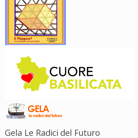
Gela Le Radici del Futuro