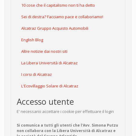
10 cose che il capitalismo non ti ha detto
Sei di destra? Facciamo pace e collaboriamo!
Alcatraz Gruppo Acquisto Automobili
English Blog
Altre notizie dai nostri siti
La Libera Università di Alcatraz
I corsi di Alcatraz
L'Ecovillaggio Solare di Alcatraz
Accesso utente
E' necessario accettare i cookie per effettuare il login
Si comunica a tutti gli utenti che l'Avv. Simona Putzu
non collabora con la Libera Università di Alcatraz e