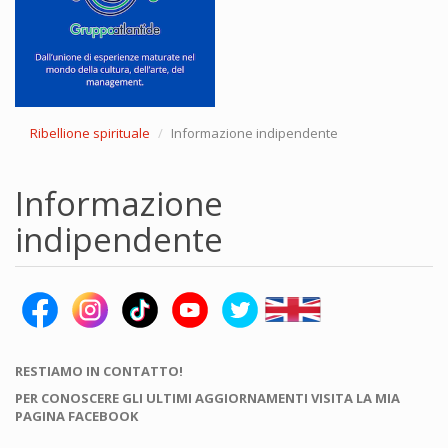
Ribellione spirituale
Informazione indipendente
Informazione
indipendente
RESTIAMO IN CONTATTO!
PER CONOSCERE GLI ULTIMI AGGIORNAMENTI VISITA LA MIA
PAGINA FACEBOOK