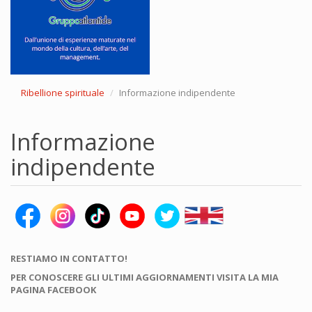
Ribellione spirituale
Informazione indipendente
Informazione
indipendente
RESTIAMO IN CONTATTO!
PER CONOSCERE GLI ULTIMI AGGIORNAMENTI VISITA LA MIA
PAGINA FACEBOOK