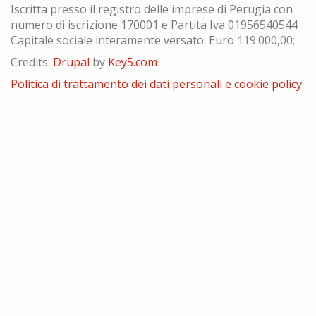
Iscritta presso il registro delle imprese di Perugia con
numero di iscrizione 170001 e Partita Iva 01956540544
Capitale sociale interamente versato: Euro 119.000,00;
Credits:
Drupal
by
Key5.com
Politica di trattamento dei dati personali e cookie policy