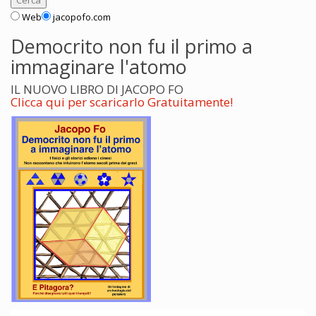
Web
jacopofo.com
Democrito non fu il primo a
immaginare l'atomo
IL NUOVO LIBRO DI JACOPO FO
Clicca qui per scaricarlo Gratuitamente!