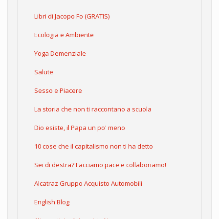
Libri di Jacopo Fo (GRATIS)
Ecologia e Ambiente
Yoga Demenziale
Salute
Sesso e Piacere
La storia che non ti raccontano a scuola
Dio esiste, il Papa un po' meno
10 cose che il capitalismo non ti ha detto
Sei di destra? Facciamo pace e collaboriamo!
Alcatraz Gruppo Acquisto Automobili
English Blog