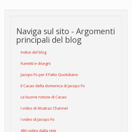
Naviga sul sito - Argomenti
principali del blog
Indice del blog
Fumetti e disegni
Jacopo Fo per il Fatto Quotidiano
Il Cacao della domenica di Jacopo Fo
Le buone notizie di Cacao
I video di Alcatraz Channel
I video di Jacopo Fo
Altri video dalla rete