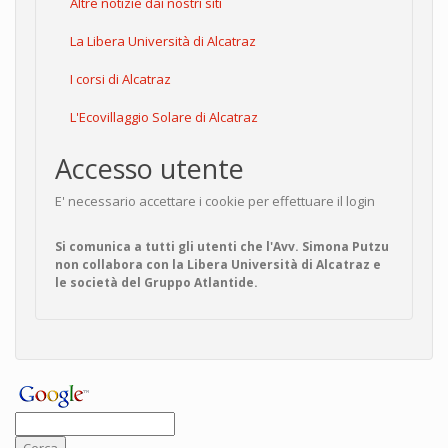
Altre notizie dai nostri siti
La Libera Università di Alcatraz
I corsi di Alcatraz
L'Ecovillaggio Solare di Alcatraz
Accesso utente
E' necessario accettare i cookie per effettuare il login
Si comunica a tutti gli utenti che l'Avv. Simona Putzu
non collabora con la Libera Università di Alcatraz e
le società del Gruppo Atlantide.