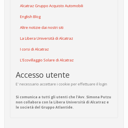
Alcatraz Gruppo Acquisto Automobili
English Blog
Altre notizie dai nostri siti
La Libera Università di Alcatraz
I corsi di Alcatraz
L'Ecovillaggio Solare di Alcatraz
Accesso utente
E' necessario accettare i cookie per effettuare il login
Si comunica a tutti gli utenti che l'Avv. Simona Putzu
non collabora con la Libera Università di Alcatraz e
le società del Gruppo Atlantide.