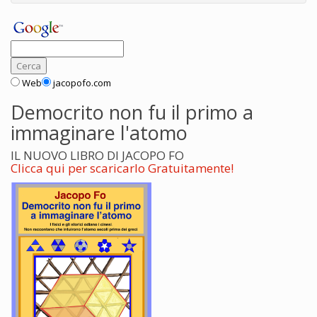
Web
jacopofo.com
Democrito non fu il primo a
immaginare l'atomo
IL NUOVO LIBRO DI JACOPO FO
Clicca qui per scaricarlo Gratuitamente!