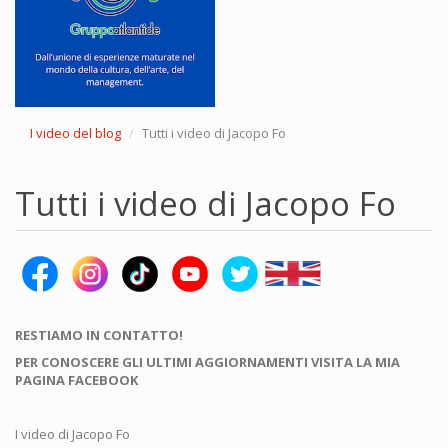
I video del blog
Tutti i video di Jacopo Fo
Tutti i video di Jacopo Fo
RESTIAMO IN CONTATTO!
PER CONOSCERE GLI ULTIMI AGGIORNAMENTI VISITA LA MIA
PAGINA FACEBOOK
I video di Jacopo Fo