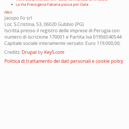
La Via Francigena Fabaria passa per Gela
Altro
Jacopo Fo srl
Loc. S.Cristina, 53, 06020 Gubbio (PG)
Iscritta presso il registro delle imprese di Perugia con
numero di iscrizione 170001 e Partita Iva 01956540544
Capitale sociale interamente versato: Euro 119.000,00;
Credits:
Drupal
by
Key5.com
Politica di trattamento dei dati personali e cookie policy