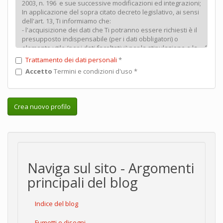
Trattamento dei dati personali
*
Accetto
Termini e condizioni d'uso
*
Crea nuovo profilo
Naviga sul sito - Argomenti
principali del blog
Indice del blog
Fumetti e disegni