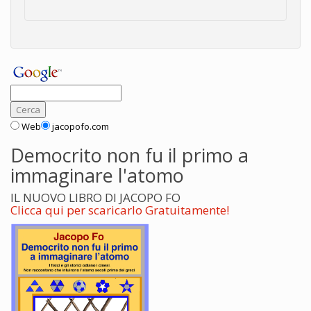
Web
jacopofo.com
Democrito non fu il primo a
immaginare l'atomo
IL NUOVO LIBRO DI JACOPO FO
Clicca qui per scaricarlo Gratuitamente!