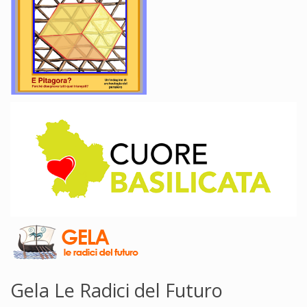
Gela Le Radici del Futuro