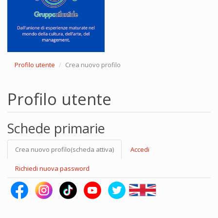
Profilo utente
Crea nuovo profilo
Profilo utente
Schede primarie
Crea nuovo profilo
(scheda attiva)
Accedi
Richiedi nuova password