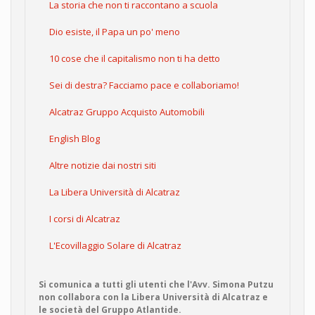
La storia che non ti raccontano a scuola
Dio esiste, il Papa un po' meno
10 cose che il capitalismo non ti ha detto
Sei di destra? Facciamo pace e collaboriamo!
Alcatraz Gruppo Acquisto Automobili
English Blog
Altre notizie dai nostri siti
La Libera Università di Alcatraz
I corsi di Alcatraz
L'Ecovillaggio Solare di Alcatraz
Si comunica a tutti gli utenti che l'Avv. Simona Putzu
non collabora con la Libera Università di Alcatraz e
le società del Gruppo Atlantide.