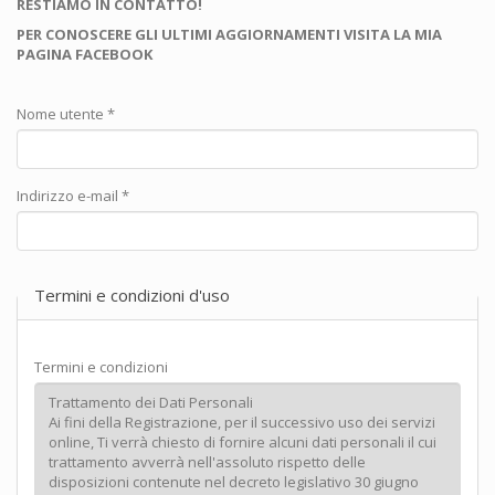
RESTIAMO IN CONTATTO!
PER CONOSCERE GLI ULTIMI AGGIORNAMENTI VISITA LA MIA
PAGINA FACEBOOK
Nome utente
*
Indirizzo e-mail
*
Termini e condizioni d'uso
Termini e condizioni