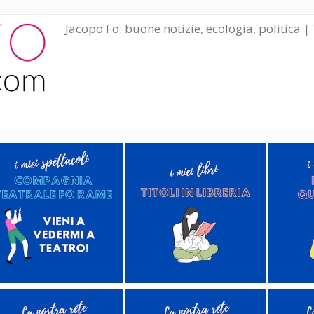
Jacopo Fo: buone notizie, ecologia, politica | 