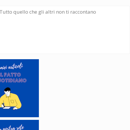
Tutto quello che gli altri non ti raccontano