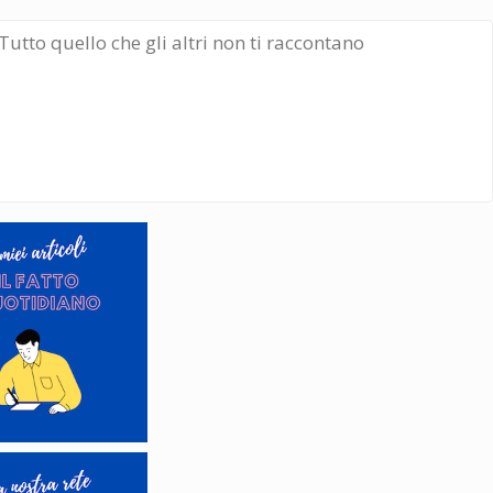
Tutto quello che gli altri non ti raccontano