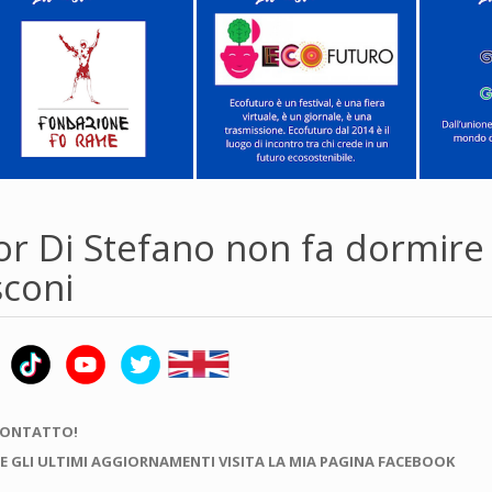
nor Di Stefano non fa dormire
sconi
CONTATTO!
E GLI ULTIMI AGGIORNAMENTI VISITA LA MIA PAGINA FACEBOOK