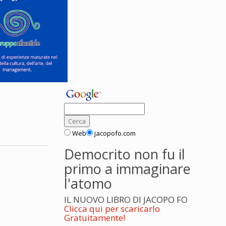
Web
jacopofo.com
Democrito non fu il
primo a immaginare
l'atomo
IL NUOVO LIBRO DI JACOPO FO
Clicca qui per scaricarlo
Gratuitamente!