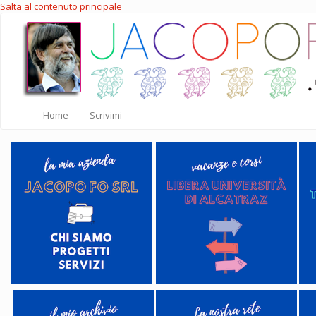
Salta al contenuto principale
Home
Scrivimi