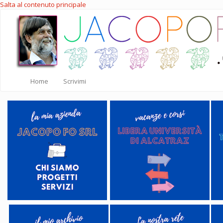
Salta al contenuto principale
Home
Scrivimi