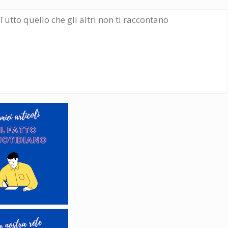
Tutto quello che gli altri non ti raccontano