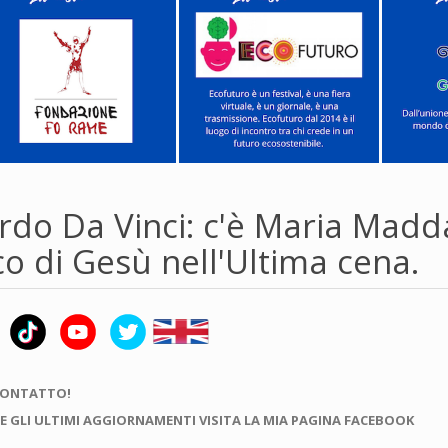
rdo Da Vinci: c'è Maria Madd
co di Gesù nell'Ultima cena.
CONTATTO!
E GLI ULTIMI AGGIORNAMENTI VISITA LA MIA PAGINA FACEBOOK