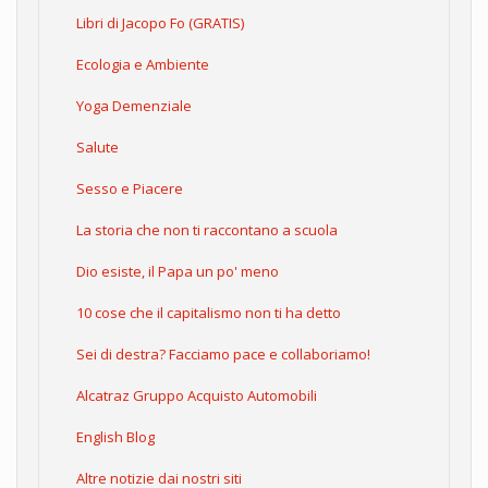
Libri di Jacopo Fo (GRATIS)
Ecologia e Ambiente
Yoga Demenziale
Salute
Sesso e Piacere
La storia che non ti raccontano a scuola
Dio esiste, il Papa un po' meno
10 cose che il capitalismo non ti ha detto
Sei di destra? Facciamo pace e collaboriamo!
Alcatraz Gruppo Acquisto Automobili
English Blog
Altre notizie dai nostri siti