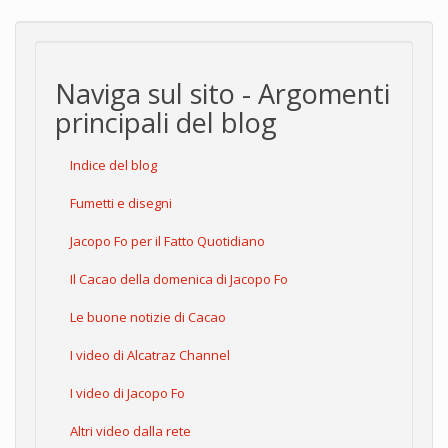
Naviga sul sito - Argomenti
principali del blog
Indice del blog
Fumetti e disegni
Jacopo Fo per il Fatto Quotidiano
Il Cacao della domenica di Jacopo Fo
Le buone notizie di Cacao
I video di Alcatraz Channel
I video di Jacopo Fo
Altri video dalla rete