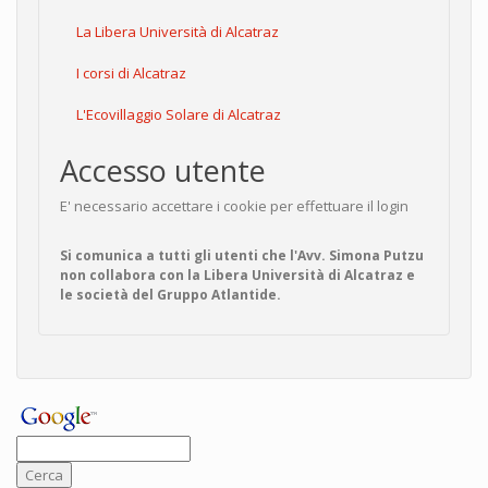
La Libera Università di Alcatraz
I corsi di Alcatraz
L'Ecovillaggio Solare di Alcatraz
Accesso utente
E' necessario accettare i cookie per effettuare il login
Si comunica a tutti gli utenti che l'Avv. Simona Putzu
non collabora con la Libera Università di Alcatraz e
le società del Gruppo Atlantide.