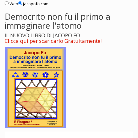
Web
jacopofo.com
Democrito non fu il primo a
immaginare l'atomo
IL NUOVO LIBRO DI JACOPO FO
Clicca qui per scaricarlo Gratuitamente!