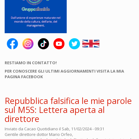
RESTIAMO IN CONTATTO!
PER CONOSCERE GLI ULTIMI AGGIORNAMENTI VISITA LA MIA
PAGINA FACEBOOK
Repubblica falsifica le mie parole
sul M5S: Lettera aperta al
direttore
Inviato da
Cacao Quotidiano
il Sab, 11/02/2024 - 09:31
Gentile direttore dottor Mario Orfeo,