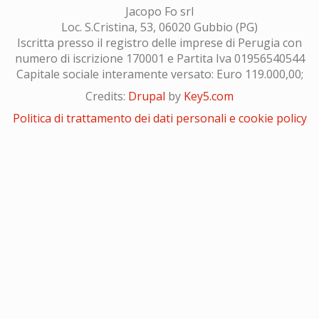
Jacopo Fo srl
Loc. S.Cristina, 53, 06020 Gubbio (PG)
Iscritta presso il registro delle imprese di Perugia con
numero di iscrizione 170001 e Partita Iva 01956540544
Capitale sociale interamente versato: Euro 119.000,00;
Credits:
Drupal
by
Key5.com
Politica di trattamento dei dati personali e cookie policy