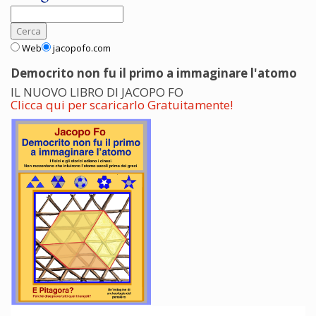
Web
jacopofo.com
Democrito non fu il primo a immaginare l'atomo
IL NUOVO LIBRO DI JACOPO FO
Clicca qui per scaricarlo Gratuitamente!