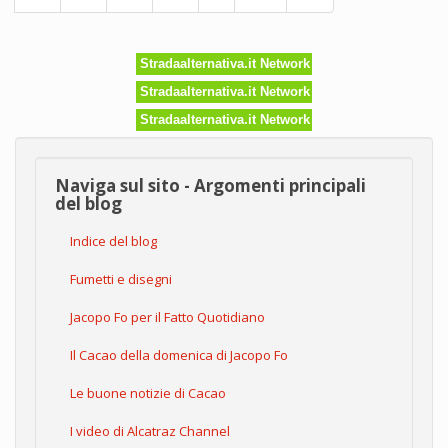
Stradaalternativa.it Network
Stradaalternativa.it Network
Stradaalternativa.it Network
Naviga sul sito - Argomenti principali
del blog
Indice del blog
Fumetti e disegni
Jacopo Fo per il Fatto Quotidiano
Il Cacao della domenica di Jacopo Fo
Le buone notizie di Cacao
I video di Alcatraz Channel