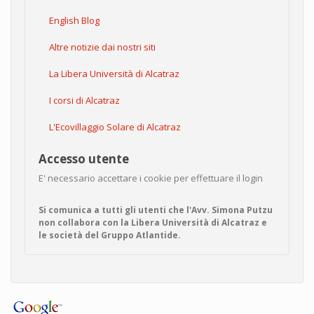
English Blog
Altre notizie dai nostri siti
La Libera Università di Alcatraz
I corsi di Alcatraz
L'Ecovillaggio Solare di Alcatraz
Accesso utente
E' necessario accettare i cookie per effettuare il login
Si comunica a tutti gli utenti che l'Avv. Simona Putzu
non collabora con la Libera Università di Alcatraz e
le società del Gruppo Atlantide.