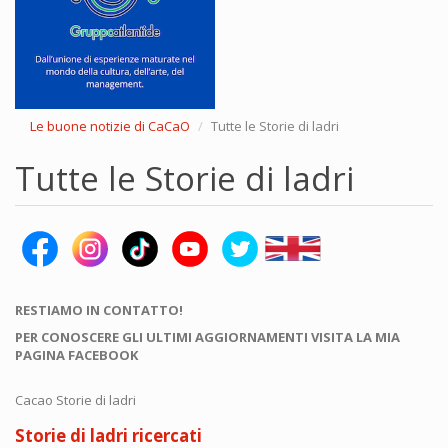
Le buone notizie di CaCaO
Tutte le Storie di ladri
Tutte le Storie di ladri
RESTIAMO IN CONTATTO!
PER CONOSCERE GLI ULTIMI AGGIORNAMENTI VISITA LA MIA
PAGINA FACEBOOK
Cacao Storie di ladri
Storie di ladri ricercati