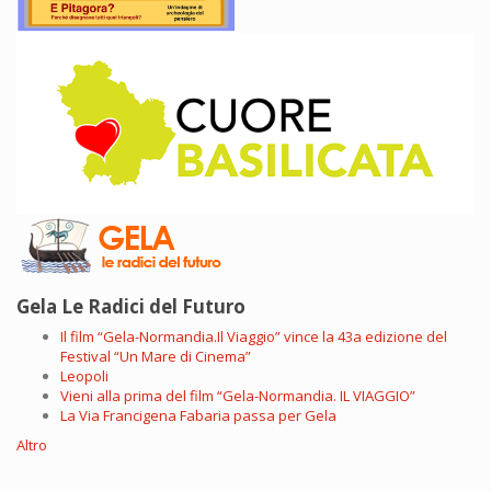
Gela Le Radici del Futuro
Il film “Gela-Normandia.Il Viaggio” vince la 43a edizione del
Festival “Un Mare di Cinema”
Leopoli
Vieni alla prima del film “Gela-Normandia. IL VIAGGIO”
La Via Francigena Fabaria passa per Gela
Altro