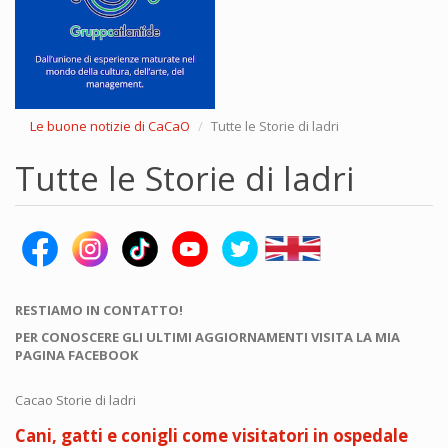
Le buone notizie di CaCaO
Tutte le Storie di ladri
Tutte le Storie di ladri
RESTIAMO IN CONTATTO!
PER CONOSCERE GLI ULTIMI AGGIORNAMENTI VISITA LA MIA
PAGINA FACEBOOK
Cacao Storie di ladri
Cani, gatti e conigli come visitatori in ospedale