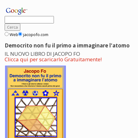
Web
jacopofo.com
Democrito non fu il primo a immaginare l'atomo
IL NUOVO LIBRO DI JACOPO FO
Clicca qui per scaricarlo Gratuitamente!