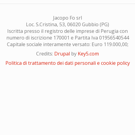
Jacopo Fo srl
Loc. S.Cristina, 53, 06020 Gubbio (PG)
Iscritta presso il registro delle imprese di Perugia con
numero di iscrizione 170001 e Partita Iva 01956540544
Capitale sociale interamente versato: Euro 119.000,00;
Credits:
Drupal
by
Key5.com
Politica di trattamento dei dati personali e cookie policy