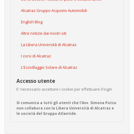
Alcatraz Gruppo Acquisto Automobili
English Blog
Altre notizie dai nostri siti
La Libera Università di Alcatraz
I corsi di Alcatraz
L'Ecovillaggio Solare di Alcatraz
Accesso utente
E' necessario accettare i cookie per effettuare il login
Si comunica a tutti gli utenti che l'Avv. Simona Putzu
non collabora con la Libera Università di Alcatraz e
le società del Gruppo Atlantide.