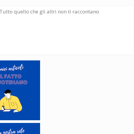
Tutto quello che gli altri non ti raccontano