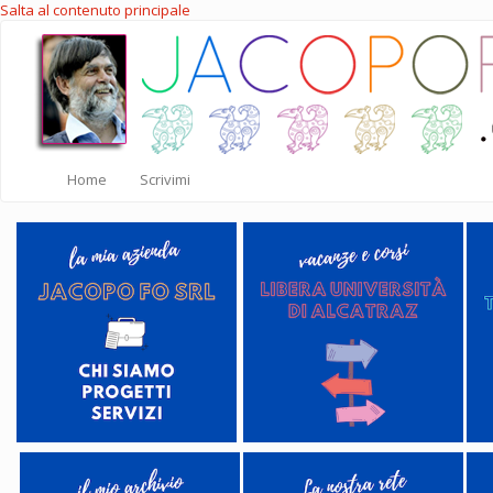
Salta al contenuto principale
Home
Scrivimi