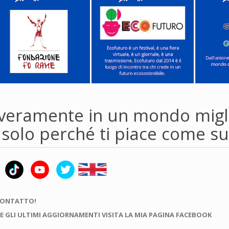
 veramente in un mondo migl
i solo perché ti piace come s
CONTATTO!
E GLI ULTIMI AGGIORNAMENTI VISITA LA MIA PAGINA FACEBOOK