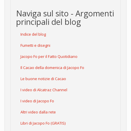
Naviga sul sito - Argomenti
principali del blog
Indice del blog
Fumetti e disegni
Jacopo Fo per il Fatto Quotidiano
Il Cacao della domenica di Jacopo Fo
Le buone notizie di Cacao
I video di Alcatraz Channel
I video di Jacopo Fo
Altri video dalla rete
Libri di Jacopo Fo (GRATIS)