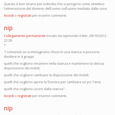
Questo è ben strano per individui che si pongono come obiettivo
l'eliminazione del dominio dell'uomo sull'uomo mediato dalle cose.
Accedi
o
registrati
per inserire commenti.
nip
Collegamento permanente
Inviato da
nipmondo
il Mer, 09/19/2012 -
22:28
1
"I comunisti se si immaginano chiusi in una stanza si possono
dividere in 4 gruppi:
quelli che vogliono rimanere nella stanza e mantenere la stessa
disposizione dei mobili;
quelli che vogliono cambiare la disposizione dei mobili;
quelli che vogliono aprire la finestra per cambiare un po' l'aria;
quelli che vogliono uscire dalla stanza".
Accedi
o
registrati
per inserire commenti.
nip