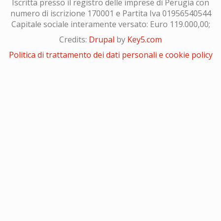
Iscritta presso il registro delle imprese di Perugia con
numero di iscrizione 170001 e Partita Iva 01956540544
Capitale sociale interamente versato: Euro 119.000,00;
Credits:
Drupal
by
Key5.com
Politica di trattamento dei dati personali e cookie policy