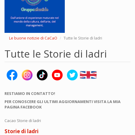
Le buone notizie di CaCaO
Tutte le Storie di ladri
Tutte le Storie di ladri
RESTIAMO IN CONTATTO!
PER CONOSCERE GLI ULTIMI AGGIORNAMENTI VISITA LA MIA
PAGINA FACEBOOK
Cacao Storie di ladri
Storie di ladri