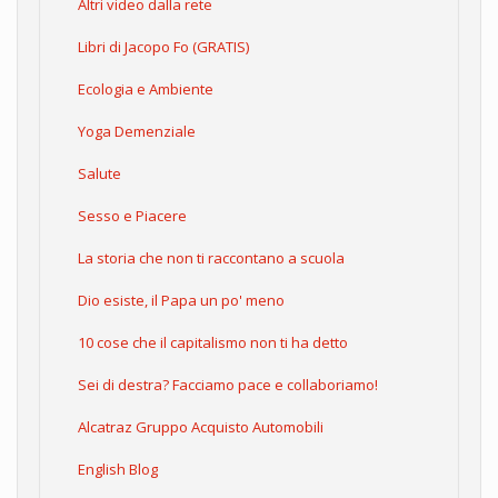
Altri video dalla rete
Libri di Jacopo Fo (GRATIS)
Ecologia e Ambiente
Yoga Demenziale
Salute
Sesso e Piacere
La storia che non ti raccontano a scuola
Dio esiste, il Papa un po' meno
10 cose che il capitalismo non ti ha detto
Sei di destra? Facciamo pace e collaboriamo!
Alcatraz Gruppo Acquisto Automobili
English Blog