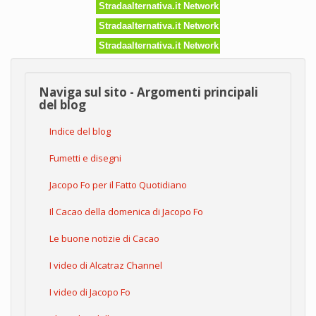
Stradaalternativa.it Network
Stradaalternativa.it Network
Stradaalternativa.it Network
Naviga sul sito - Argomenti principali
del blog
Indice del blog
Fumetti e disegni
Jacopo Fo per il Fatto Quotidiano
Il Cacao della domenica di Jacopo Fo
Le buone notizie di Cacao
I video di Alcatraz Channel
I video di Jacopo Fo