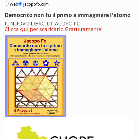
Web
jacopofo.com
Democrito non fu il primo a immaginare l'atomo
IL NUOVO LIBRO DI JACOPO FO
Clicca qui per scaricarlo Gratuitamente!