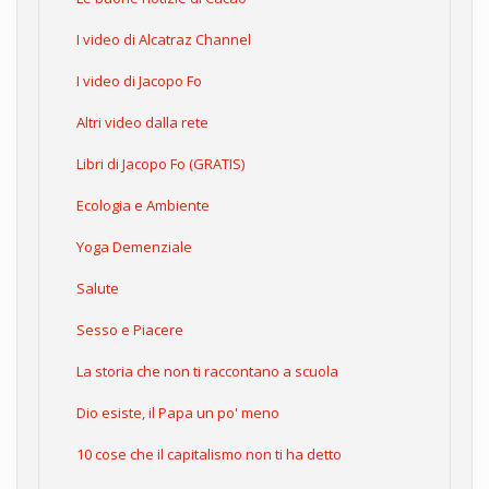
I video di Alcatraz Channel
I video di Jacopo Fo
Altri video dalla rete
Libri di Jacopo Fo (GRATIS)
Ecologia e Ambiente
Yoga Demenziale
Salute
Sesso e Piacere
La storia che non ti raccontano a scuola
Dio esiste, il Papa un po' meno
10 cose che il capitalismo non ti ha detto