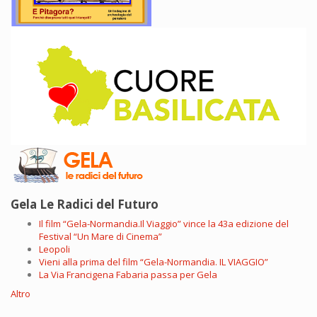
Gela Le Radici del Futuro
Il film “Gela-Normandia.Il Viaggio” vince la 43a edizione del
Festival “Un Mare di Cinema”
Leopoli
Vieni alla prima del film “Gela-Normandia. IL VIAGGIO”
La Via Francigena Fabaria passa per Gela
Altro