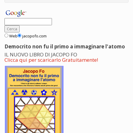
Web
jacopofo.com
Democrito non fu il primo a immaginare l'atomo
IL NUOVO LIBRO DI JACOPO FO
Clicca qui per scaricarlo Gratuitamente!