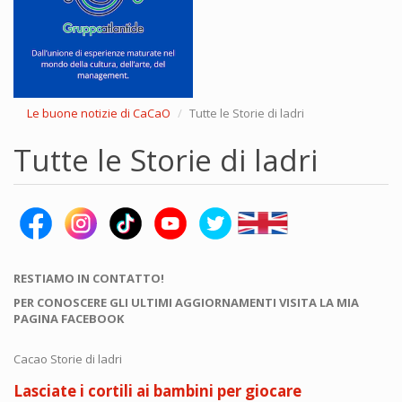
Le buone notizie di CaCaO
Tutte le Storie di ladri
Tutte le Storie di ladri
RESTIAMO IN CONTATTO!
PER CONOSCERE GLI ULTIMI AGGIORNAMENTI VISITA LA MIA
PAGINA FACEBOOK
Cacao Storie di ladri
Lasciate i cortili ai bambini per giocare