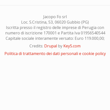
Jacopo Fo srl
Loc. S.Cristina, 53, 06020 Gubbio (PG)
Iscritta presso il registro delle imprese di Perugia con
numero di iscrizione 170001 e Partita Iva 01956540544
Capitale sociale interamente versato: Euro 119.000,00;
Credits:
Drupal
by
Key5.com
Politica di trattamento dei dati personali e cookie policy