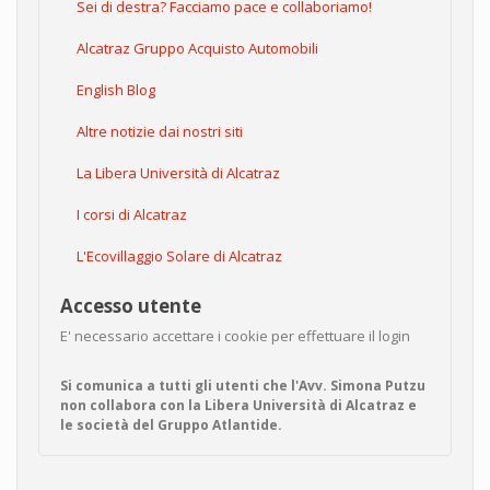
Sei di destra? Facciamo pace e collaboriamo!
Alcatraz Gruppo Acquisto Automobili
English Blog
Altre notizie dai nostri siti
La Libera Università di Alcatraz
I corsi di Alcatraz
L'Ecovillaggio Solare di Alcatraz
Accesso utente
E' necessario accettare i cookie per effettuare il login
Si comunica a tutti gli utenti che l'Avv. Simona Putzu
non collabora con la Libera Università di Alcatraz e
le società del Gruppo Atlantide.