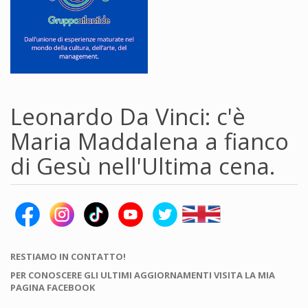
Leonardo Da Vinci: c'è
Maria Maddalena a fianco
di Gesù nell'Ultima cena.
RESTIAMO IN CONTATTO!
PER CONOSCERE GLI ULTIMI AGGIORNAMENTI VISITA LA MIA
PAGINA FACEBOOK