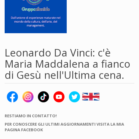
Leonardo Da Vinci: c'è
Maria Maddalena a fianco
di Gesù nell'Ultima cena.
RESTIAMO IN CONTATTO!
PER CONOSCERE GLI ULTIMI AGGIORNAMENTI VISITA LA MIA
PAGINA FACEBOOK