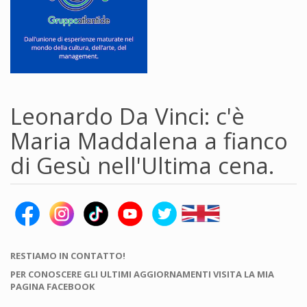
Leonardo Da Vinci: c'è
Maria Maddalena a fianco
di Gesù nell'Ultima cena.
RESTIAMO IN CONTATTO!
PER CONOSCERE GLI ULTIMI AGGIORNAMENTI VISITA LA MIA
PAGINA FACEBOOK