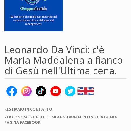
Leonardo Da Vinci: c'è
Maria Maddalena a fianco
di Gesù nell'Ultima cena.
RESTIAMO IN CONTATTO!
PER CONOSCERE GLI ULTIMI AGGIORNAMENTI VISITA LA MIA
PAGINA FACEBOOK